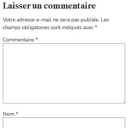
Laisser un commentaire
Votre adresse e-mail ne sera pas publiée.
Les
champs obligatoires sont indiqués avec
*
Commentaire
*
Nom
*