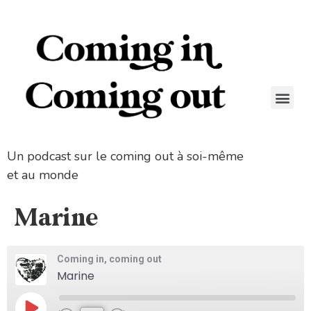
Un podcast sur le coming out à soi-même
et au monde
Marine
Coming in, coming out
Marine