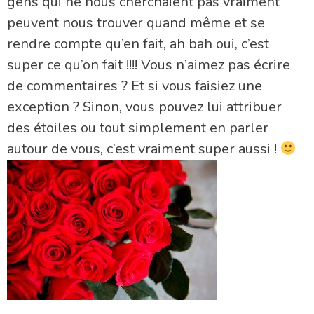
gens qui ne nous cherchaient pas vraiment
peuvent nous trouver quand même et se
rendre compte qu’en fait, ah bah oui, c’est
super ce qu’on fait !!!! Vous n’aimez pas écrire
de commentaires ? Et si vous faisiez une
exception ? Sinon, vous pouvez lui attribuer
des étoiles ou tout simplement en parler
autour de vous, c’est vraiment super aussi !