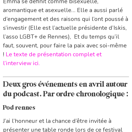
Emma se définit comme bisexuelle,
aromantique et asexuelle… Elle a aussi parlé
d’engagement et des raisons qui l’ont poussé à
s’investir (Elle est l’actuelle présidente d’Iskis,
l’asso LGBT+ de Rennes), Et du temps qu’il
faut, souvent, pour faire la paix avec soi-même
!
Le texte de présentation complet et
l’interview ici.
Deux gros événements en avril autour
du podcast. Par ordre chronologique :
Pod rennes
J’ai l’honneur et la chance d’être invitée à
présenter une table ronde lors de ce festival