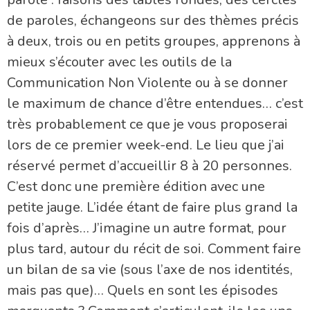
de paroles, échangeons sur des thèmes précis
à deux, trois ou en petits groupes, apprenons à
mieux s’écouter avec les outils de la
Communication Non Violente ou à se donner
le maximum de chance d’être entendues… c’est
très probablement ce que je vous proposerai
lors de ce premier week-end. Le lieu que j’ai
réservé permet d’accueillir 8 à 20 personnes.
C’est donc une première édition avec une
petite jauge. L’idée étant de faire plus grand la
fois d’après… J’imagine un autre format, pour
plus tard, autour du récit de soi. Comment faire
un bilan de sa vie (sous l’axe de nos identités,
mais pas que)… Quels en sont les épisodes