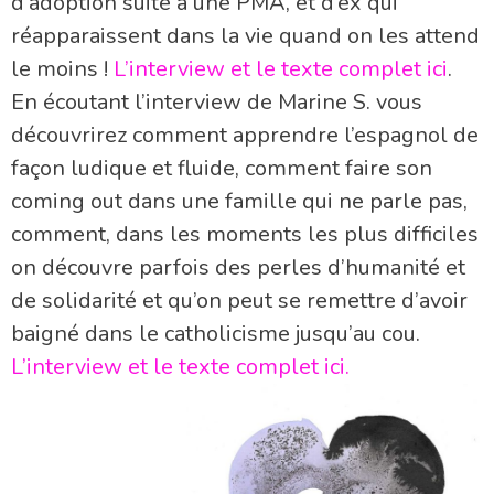
d’adoption suite à une PMA, et d’ex qui
réapparaissent dans la vie quand on les attend
le moins !
L’interview et le texte complet ici
.
En écoutant l’interview de Marine S. vous
découvrirez comment apprendre l’espagnol de
façon ludique et fluide, comment faire son
coming out dans une famille qui ne parle pas,
comment, dans les moments les plus difficiles
on découvre parfois des perles d’humanité et
de solidarité et qu’on peut se remettre d’avoir
baigné dans le catholicisme jusqu’au cou.
L’interview et le texte complet ici.