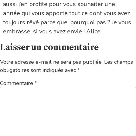
aussi j’en profite pour vous souhaiter une
année qui vous apporte tout ce dont vous avez
toujours rêvé parce que, pourquoi pas ? Je vous
embrasse, si vous avez envie ! Alice
Laisser un commentaire
Votre adresse e-mail ne sera pas publiée.
Les champs
obligatoires sont indiqués avec
*
Commentaire
*