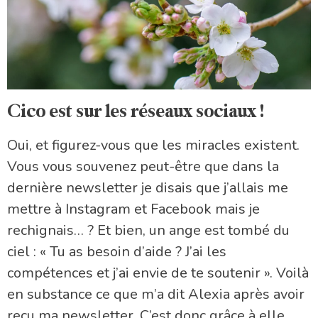
Cico est sur les réseaux sociaux !
Oui, et figurez-vous que les miracles existent.
Vous vous souvenez peut-être que dans la
dernière newsletter je disais que j’allais me
mettre à Instagram et Facebook mais je
rechignais… ? Et bien, un ange est tombé du
ciel : « Tu as besoin d’aide ? J’ai les
compétences et j’ai envie de te soutenir ». Voilà
en substance ce que m’a dit Alexia après avoir
reçu ma newsletter. C’est donc grâce à elle