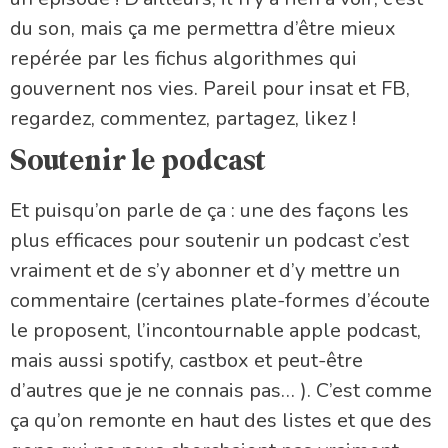
du son, mais ça me permettra d’être mieux
repérée par les fichus algorithmes qui
gouvernent nos vies. Pareil pour insat et FB,
regardez, commentez, partagez, likez !
Soutenir le podcast
Et puisqu’on parle de ça : une des façons les
plus efficaces pour soutenir un podcast c’est
vraiment et de s’y abonner et d’y mettre un
commentaire (certaines plate-formes d’écoute
le proposent, l’incontournable apple podcast,
mais aussi spotify, castbox et peut-être
d’autres que je ne connais pas… ). C’est comme
ça qu’on remonte en haut des listes et que des