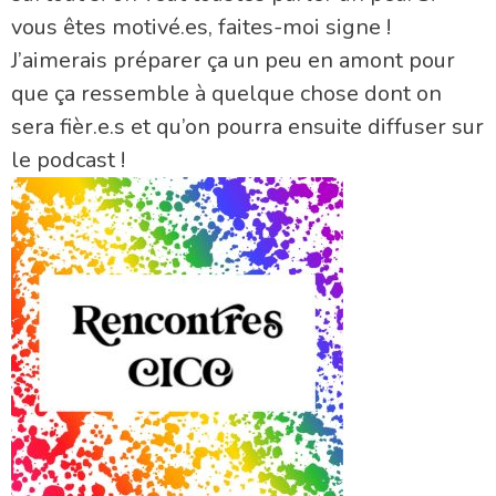
vous êtes motivé.es, faites-moi signe !
J’aimerais préparer ça un peu en amont pour
que ça ressemble à quelque chose dont on
sera fièr.e.s et qu’on pourra ensuite diffuser sur
le podcast !