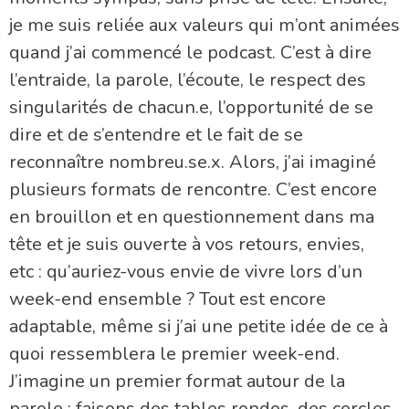
je me suis reliée aux valeurs qui m’ont animées
quand j’ai commencé le podcast. C’est à dire
l’entraide, la parole, l’écoute, le respect des
singularités de chacun.e, l’opportunité de se
dire et de s’entendre et le fait de se
reconnaître nombreu.se.x. Alors, j’ai imaginé
plusieurs formats de rencontre. C’est encore
en brouillon et en questionnement dans ma
tête et je suis ouverte à vos retours, envies,
etc : qu’auriez-vous envie de vivre lors d’un
week-end ensemble ? Tout est encore
adaptable, même si j’ai une petite idée de ce à
quoi ressemblera le premier week-end.
J’imagine un premier format autour de la
parole : faisons des tables rondes, des cercles