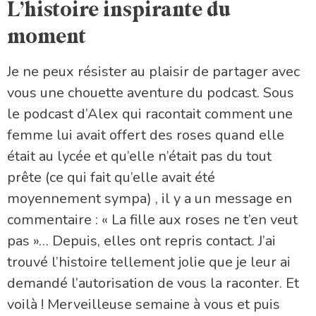
L’histoire inspirante du
moment
Je ne peux résister au plaisir de partager avec
vous une chouette aventure du podcast. Sous
le podcast d’Alex qui racontait comment une
femme lui avait offert des roses quand elle
était au lycée et qu’elle n’était pas du tout
prête (ce qui fait qu’elle avait été
moyennement sympa) , il y a un message en
commentaire : « La fille aux roses ne t’en veut
pas »… Depuis, elles ont repris contact. J’ai
trouvé l’histoire tellement jolie que je leur ai
demandé l’autorisation de vous la raconter. Et
voilà ! Merveilleuse semaine à vous et puis