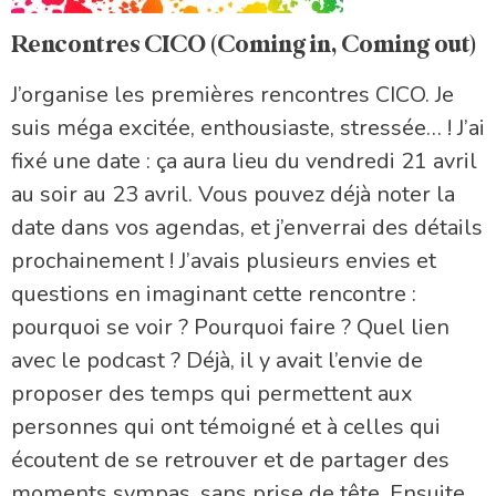
Rencontres CICO (Coming in, Coming out)
J’organise les premières rencontres CICO. Je
suis méga excitée, enthousiaste, stressée… ! J’ai
fixé une date : ça aura lieu du vendredi 21 avril
au soir au 23 avril. Vous pouvez déjà noter la
date dans vos agendas, et j’enverrai des détails
prochainement ! J’avais plusieurs envies et
questions en imaginant cette rencontre :
pourquoi se voir ? Pourquoi faire ? Quel lien
avec le podcast ? Déjà, il y avait l’envie de
proposer des temps qui permettent aux
personnes qui ont témoigné et à celles qui
écoutent de se retrouver et de partager des
moments sympas, sans prise de tête. Ensuite,