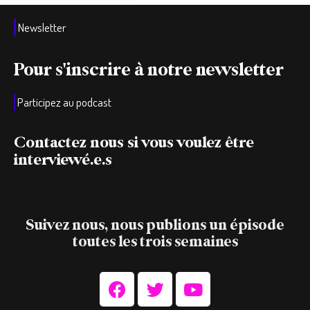
Newsletter
Pour s'inscrire à notre newsletter
Participez au podcast
Contactez nous si vous voulez être
interviewé.e.s
Suivez nous, nous publions un épisode
toutes les trois semaines