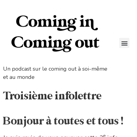
Un podcast sur le coming out à soi-même
et au monde
Troisième infolettre
Bonjour à toutes et tous !
e