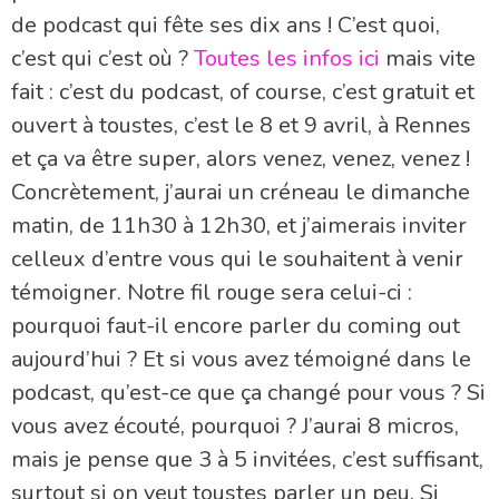
de podcast qui fête ses dix ans ! C’est quoi,
c’est qui c’est où ?
Toutes les infos ici
mais vite
fait : c’est du podcast, of course, c’est gratuit et
ouvert à toustes, c’est le 8 et 9 avril, à Rennes
et ça va être super, alors venez, venez, venez !
Concrètement, j’aurai un créneau le dimanche
matin, de 11h30 à 12h30, et j’aimerais inviter
celleux d’entre vous qui le souhaitent à venir
témoigner. Notre fil rouge sera celui-ci :
pourquoi faut-il encore parler du coming out
aujourd’hui ? Et si vous avez témoigné dans le
podcast, qu’est-ce que ça changé pour vous ? Si
vous avez écouté, pourquoi ? J’aurai 8 micros,
mais je pense que 3 à 5 invitées, c’est suffisant,
surtout si on veut toustes parler un peu. Si