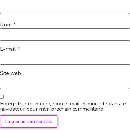
Nom
*
E-mail
*
Site web
Enregistrer mon nom, mon e-mail et mon site dans le
navigateur pour mon prochain commentaire.